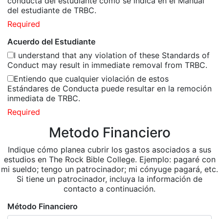
conducta del estudiante como se indica en el Manual
del estudiante de TRBC.
Required
Acuerdo del Estudiante
I understand that any violation of these Standards of
Conduct may result in immediate removal from TRBC.
Entiendo que cualquier violación de estos
Estándares de Conducta puede resultar en la remoción
inmediata de TRBC.
Required
Metodo Financiero
Indique cómo planea cubrir los gastos asociados a sus
estudios en The Rock Bible College. Ejemplo: pagaré con
mi sueldo; tengo un patrocinador; mi cónyuge pagará, etc.
Si tiene un patrocinador, incluya la información de
contacto a continuación.
Método Financiero