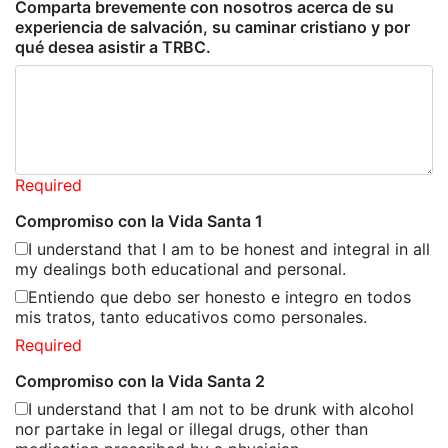
Comparta brevemente con nosotros acerca de su
experiencia de salvación, su caminar cristiano y por
qué desea asistir a TRBC.
Required
Compromiso con la Vida Santa 1
I understand that I am to be honest and integral in all
my dealings both educational and personal.
Entiendo que debo ser honesto e integro en todos
mis tratos, tanto educativos como personales.
Required
Compromiso con la Vida Santa 2
I understand that I am not to be drunk with alcohol
nor partake in legal or illegal drugs, other than