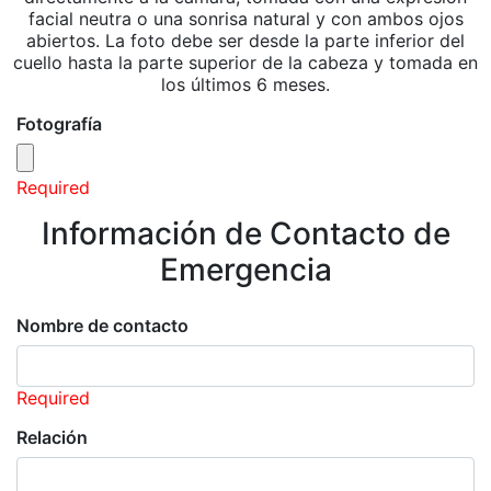
facial neutra o una sonrisa natural y con ambos ojos
abiertos. La foto debe ser desde la parte inferior del
cuello hasta la parte superior de la cabeza y tomada en
los últimos 6 meses.
Fotografía
Required
Información de Contacto de
Emergencia
Nombre de contacto
Required
Relación