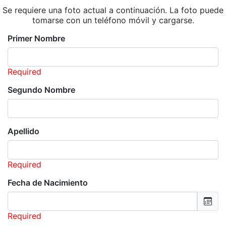
Se requiere una foto actual a continuación. La foto puede
tomarse con un teléfono móvil y cargarse.
Primer Nombre
Required
Segundo Nombre
Apellido
Required
Fecha de Nacimiento
Required