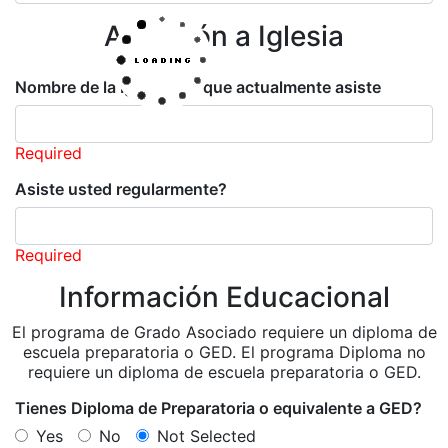
Afiliación a Iglesia
Nombre de la Iglesia a la que actualmente asiste
Required
Asiste usted regularmente?
Required
Información Educacional
El programa de Grado Asociado requiere un diploma de
escuela preparatoria o GED. El programa Diploma no
requiere un diploma de escuela preparatoria o GED.
Tienes Diploma de Preparatoria o equivalente a GED?
Yes
No
Not Selected