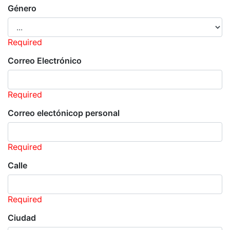
Género
Required
Correo Electrónico
Required
Correo electónicop personal
Required
Calle
Required
Ciudad