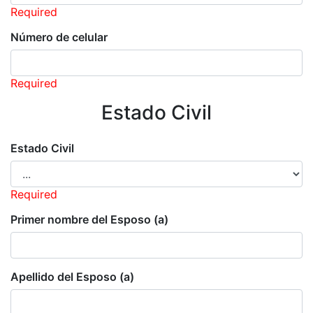
Required
Número de celular
Required
Estado Civil
Estado Civil
Required
Primer nombre del Esposo (a)
Apellido del Esposo (a)