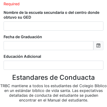
Required
Nombre de la escuela secundaria o del centro donde
obtuvo su GED
Fecha de Graduación
Educación Adicional
Estandares de Conduacta
TRBC mantiene a todos los estudiantes del Colegio Bíblico
en un estándar bíblico de vida santa. Las expectativas
detalladas de conducta del estudiante se pueden
encontrar en el Manual del estudiante.