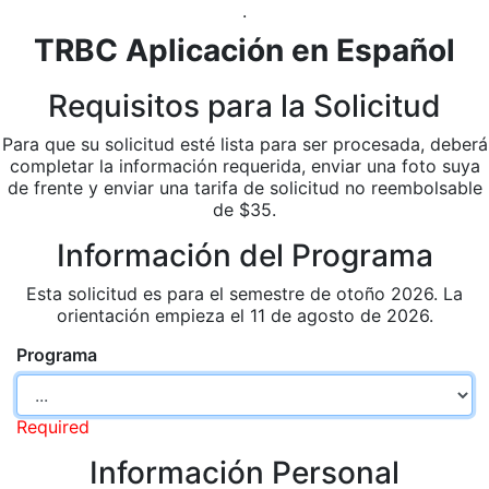
.
TRBC Aplicación en Español
Requisitos para la Solicitud
Para que su solicitud esté lista para ser procesada, deberá
completar la información requerida, enviar una foto suya
de frente y enviar una tarifa de solicitud no reembolsable
de $35.
Información del Programa
Esta solicitud es para el semestre de otoño 2026. La
orientación empieza el 11 de agosto de 2026.
Programa
Required
Información Personal