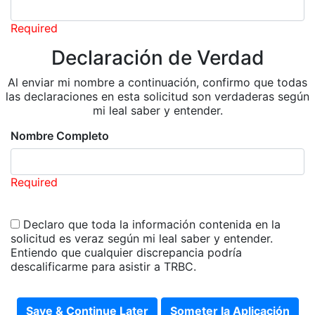
Required
Declaración de Verdad
Al enviar mi nombre a continuación, confirmo que todas
las declaraciones en esta solicitud son verdaderas según
mi leal saber y entender.
Nombre Completo
Required
Declaro que toda la información contenida en la
solicitud es veraz según mi leal saber y entender.
Entiendo que cualquier discrepancia podría
descalificarme para asistir a TRBC.